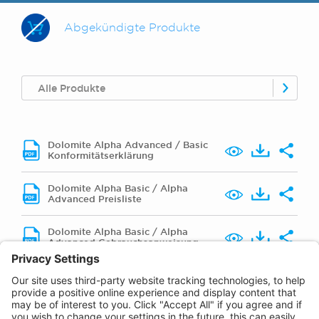
Abgekündigte Produkte
Alle Produkte
Dolomite Alpha Advanced / Basic
Konformitätserklärung
Dolomite Alpha Basic / Alpha
Advanced Preisliste
Dolomite Alpha Basic / Alpha
Advanced Gebrauchsanweisung