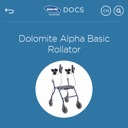
CH
Dolomite Alpha Basic
Rollator