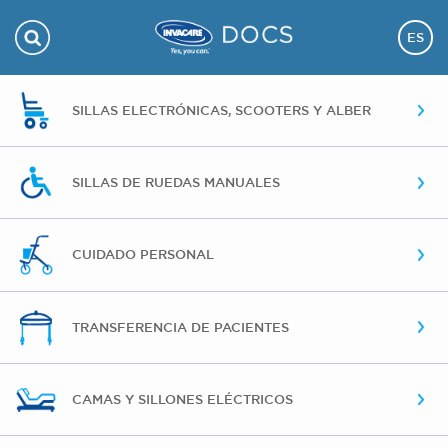
ES
SILLAS ELECTRÓNICAS, SCOOTERS Y ALBER
SILLAS DE RUEDAS MANUALES
CUIDADO PERSONAL
TRANSFERENCIA DE PACIENTES
CAMAS Y SILLONES ELÉCTRICOS