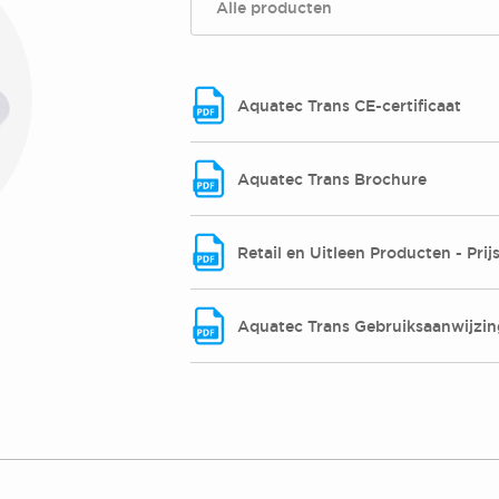
Alle producten
Aquatec Trans CE-certificaat
Aquatec Trans Brochure
Retail en Uitleen Producten - Prijsl
Aquatec Trans Gebruiksaanwijzin