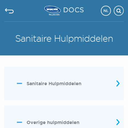
NL
Sanitaire Hulpmiddelen
Sanitaire Hulpmiddelen
Overige hulpmiddelen