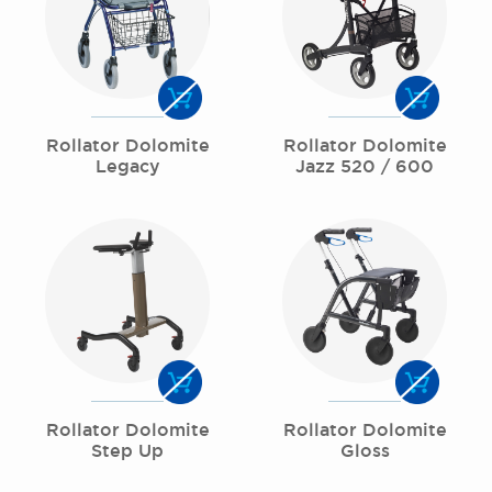
Rollator Dolomite
Rollator Dolomite
Legacy
Jazz 520 / 600
Rollator Dolomite
Rollator Dolomite
Step Up
Gloss