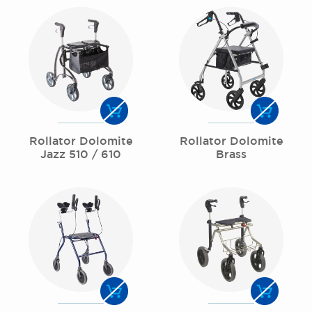
Rollator Dolomite
Rollator Dolomite
Jazz 510 / 610
Brass