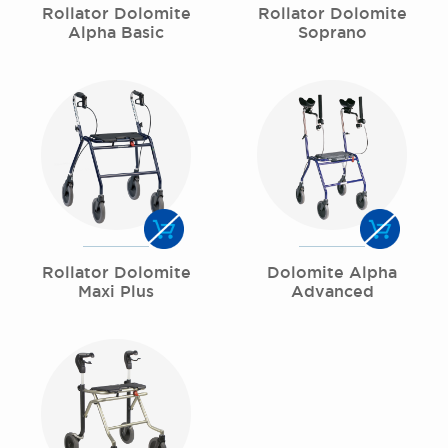
Rollator Dolomite
Rollator Dolomite
Alpha Basic
Soprano
Rollator Dolomite
Dolomite Alpha
Maxi Plus
Advanced