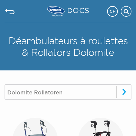
CH
Déambulateurs à roulettes
& Rollators Dolomite
Dolomite Rollatoren