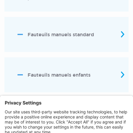
Fauteuils manuels standard
Fauteuils manuels enfants