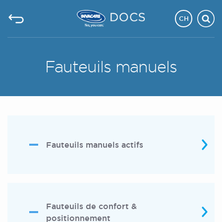
CH
Fauteuils manuels
Fauteuils manuels actifs
Fauteuils de confort &
positionnement