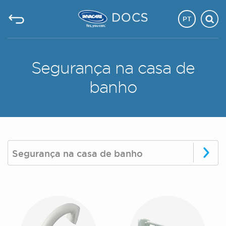
PT
Segurança na casa de
banho
Segurança na casa de banho