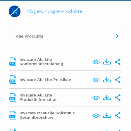
Abgekündigte Produkte
Alle Produkte
Invacare Alu Lite
Konformitätserklärung
Invacare Alu Lite Preisliste
Invacare Alu Lite
Produktinformation
Invacare Manuelle Rollstühle
Gesamtbroschüre