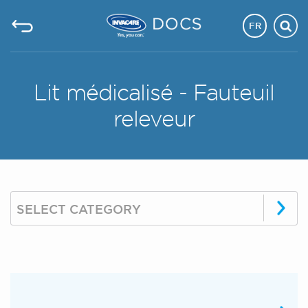
FR
Lit médicalisé - Fauteuil
releveur
SELECT CATEGORY