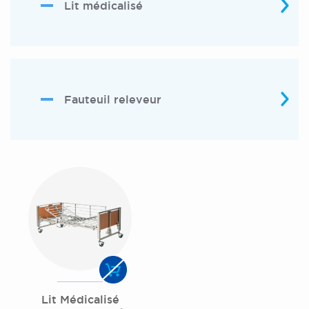
Lit médicalisé
Fauteuil releveur
Lit Médicalisé