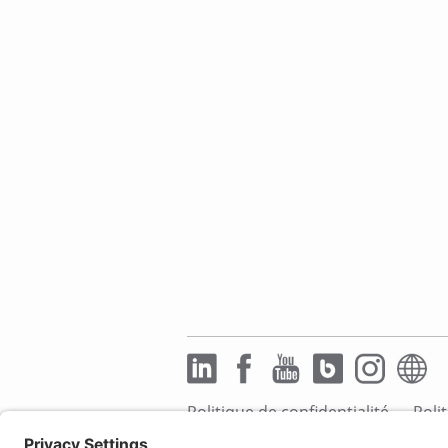
Politique de confidentialité
Poli
Mentions légales
Déclaration d'a