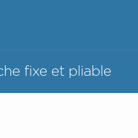
e fixe et pliable