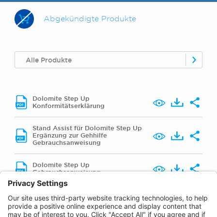
Abgekündigte Produkte
Alle Produkte
Dolomite Step Up
Konformitätserklärung
Stand Assist für Dolomite Step Up
Ergänzung zur Gehhilfe
Gebrauchsanweisung
Dolomite Step Up
Gebrauchsanweisung